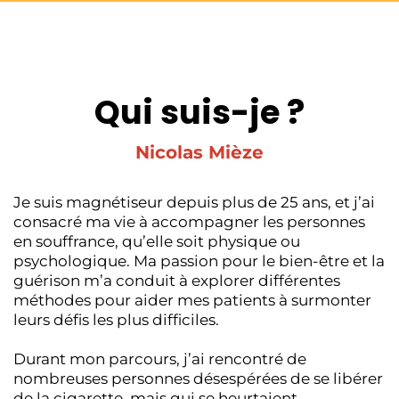
Qui suis-je ?
Nicolas Mièze
Je suis magnétiseur depuis plus de 25 ans, et j’ai
consacré ma vie à accompagner les personnes
en souffrance, qu’elle soit physique ou
psychologique. Ma passion pour le bien-être et la
guérison m’a conduit à explorer différentes
méthodes pour aider mes patients à surmonter
leurs défis les plus difficiles.
Durant mon parcours, j’ai rencontré de
nombreuses personnes désespérées de se libérer
de la cigarette, mais qui se heurtaient