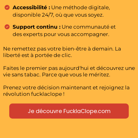
Accessibilité :
Une méthode digitale,
disponible 24/7, où que vous soyez.
Support continu :
Une communauté et
des experts pour vous accompagner.
Ne remettez pas votre bien-être à demain. La
liberté est à portée de clic.
Faites le premier pas aujourd'hui et découvrez une
vie sans tabac. Parce que vous le méritez.
Prenez votre décision maintenant et rejoignez la
révolution fucklaclope !
Je découvre FucklaClope.com