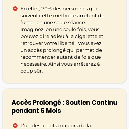
En effet, 70% des personnes qui
suivent cette méthode arrêtent de
fumer en une seule séance.
Imaginez, en une seule fois, vous
pouvez dire adieu à la cigarette et
retrouver votre liberté ! Vous avez
un accès prolongé qui permet de
recommencer autant de fois que
necessaire. Ainsi vous arrêterez à
coup sûr.
Accès Prolongé : Soutien Continu
pendant 6 Mois
L’un des atouts majeurs de la