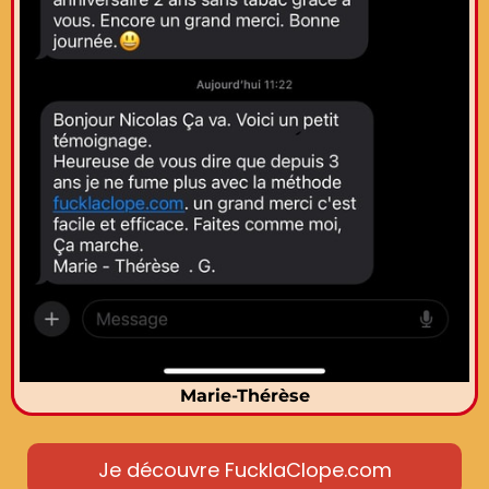
Marie-Thérèse
Je découvre FucklaClope.com