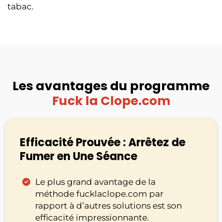
tabac.
Les avantages du programme
Fuck la Clope.com
Efficacité Prouvée : Arrêtez de
Fumer en Une Séance
Le plus grand avantage de la
méthode fucklaclope.com par
rapport à d’autres solutions est son
efficacité impressionnante.