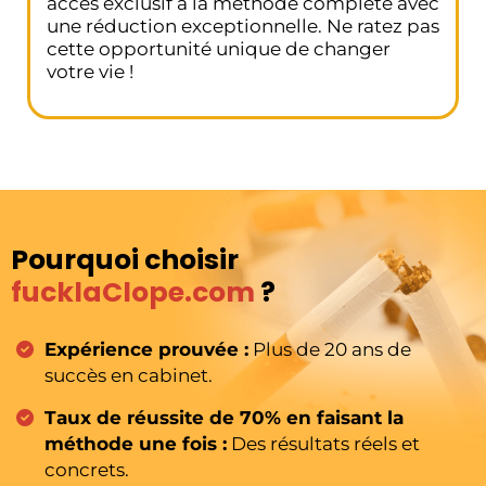
accès exclusif à la méthode complète avec
une réduction exceptionnelle. Ne ratez pas
cette opportunité unique de changer
votre vie !
Pourquoi choisir
fucklaClope.com
?
Expérience prouvée :
Plus de 20 ans de
succès en cabinet.
Taux de réussite de 70% en faisant la
méthode une fois :
Des résultats réels et
concrets.