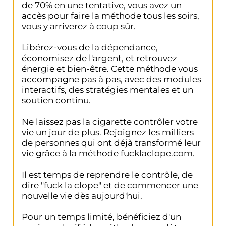
de 70% en une tentative, vous avez un
accès pour faire la méthode tous les soirs,
vous y arriverez à coup sûr.
Libérez-vous de la dépendance,
économisez de l'argent, et retrouvez
énergie et bien-être. Cette méthode vous
accompagne pas à pas, avec des modules
interactifs, des stratégies mentales et un
soutien continu.
Ne laissez pas la cigarette contrôler votre
vie un jour de plus. Rejoignez les milliers
de personnes qui ont déjà transformé leur
vie grâce à la méthode fucklaclope.com.
Il est temps de reprendre le contrôle, de
dire "fuck la clope" et de commencer une
nouvelle vie dès aujourd'hui.
Pour un temps limité, bénéficiez d'un