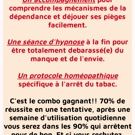
comprendre les mécanismes de la
dépendance et déjouer ses pièges
facilement.
Une séance d'hypnose
à la fin pour
être totalement debarassé(e) du
manque et de l'envie.
Un protocole homéopathique
spécifique à l'arrêt du tabac.
C'est le combo gagnant!! 70% de
réussite en une tentative, après une
semaine d'utilisation quotidienne
vous serez dans les 90% qui arrêtent
pour de bon. Et si vous rechutez,