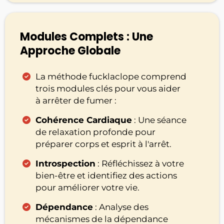
Modules Complets : Une
Approche Globale
La méthode fucklaclope comprend
trois modules clés pour vous aider
à arrêter de fumer :
Cohérence Cardiaque
: Une séance
de relaxation profonde pour
préparer corps et esprit à l'arrêt.
Introspection
: Réfléchissez à votre
bien-être et identifiez des actions
pour améliorer votre vie.
Dépendance
: Analyse des
mécanismes de la dépendance