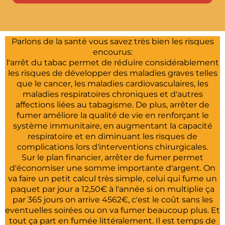
Parlons de la santé vous savez très bien les risques
encourus:
l'arrêt du tabac permet de réduire considérablement
les risques de développer des maladies graves telles
que le cancer, les maladies cardiovasculaires, les
maladies respiratoires chroniques et d'autres
affections liées au tabagisme. De plus, arrêter de
fumer améliore la qualité de vie en renforçant le
système immunitaire, en augmentant la capacité
respiratoire et en diminuant les risques de
complications lors d'interventions chirurgicales.
Sur le plan financier, arrêter de fumer permet
d'économiser une somme importante d'argent. On
va faire un petit calcul très simple, celui qui fume un
paquet par jour a 12,50€ à l'année si on multiplie ça
par 365 jours on arrive 4562€, c'est le coût sans les
eventuelles soirées ou on va fumer beaucoup plus. Et
tout ça part en fumée littéralement. Il est temps de