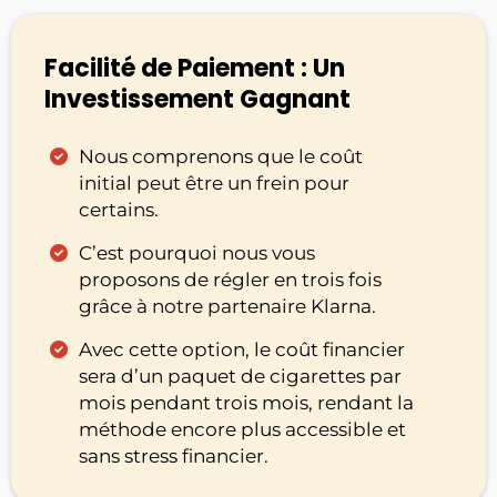
Facilité de Paiement : Un
Investissement Gagnant
Nous comprenons que le coût
initial peut être un frein pour
certains.
C’est pourquoi nous vous
proposons de régler en trois fois
grâce à notre partenaire Klarna.
Avec cette option, le coût financier
sera d’un paquet de cigarettes par
mois pendant trois mois, rendant la
méthode encore plus accessible et
sans stress financier.