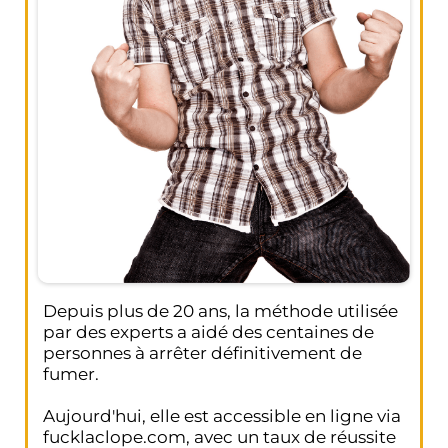
Depuis plus de 20 ans, la méthode utilisée
par des experts a aidé des centaines de
personnes à arrêter définitivement de
fumer.
Aujourd'hui, elle est accessible en ligne via
fucklaclope.com, avec un taux de réussite