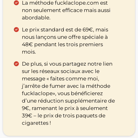
La méthode fucklaclope.com est
non seulement efficace mais aussi
abordable.
Le prix standard est de 69€, mais
nous lançons une offre spéciale à
48€ pendant les trois premiers
mois.
De plus, si vous partagez notre lien
sur les réseaux sociaux avec le
message « faites comme moi,
j’arrête de fumer avec la méthode
fucklaclope», vous bénéficierez
d’une réduction supplémentaire de
9€, ramenant le prix à seulement
39€ – le prix de trois paquets de
cigarettes !