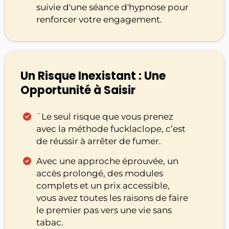
suivie d'une séance d'hypnose pour
renforcer votre engagement.
Un Risque Inexistant : Une
Opportunité à Saisir
¨Le seul risque que vous prenez
avec la méthode fucklaclope, c’est
de réussir à arrêter de fumer.
Avec une approche éprouvée, un
accès prolongé, des modules
complets et un prix accessible,
vous avez toutes les raisons de faire
le premier pas vers une vie sans
tabac.