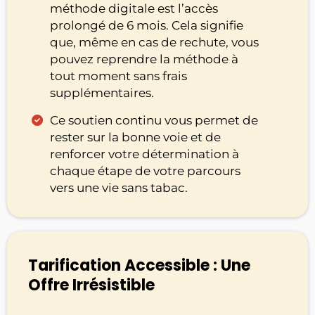
méthode digitale est l’accès
prolongé de 6 mois. Cela signifie
que, même en cas de rechute, vous
pouvez reprendre la méthode à
tout moment sans frais
supplémentaires.
Ce soutien continu vous permet de
rester sur la bonne voie et de
renforcer votre détermination à
chaque étape de votre parcours
vers une vie sans tabac.
Tarification Accessible : Une
Offre Irrésistible