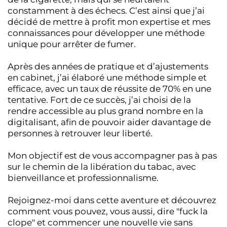
constamment à des échecs. C’est ainsi que j’ai
décidé de mettre à profit mon expertise et mes
connaissances pour développer une méthode
unique pour arrêter de fumer.
Après des années de pratique et d’ajustements
en cabinet, j’ai élaboré une méthode simple et
efficace, avec un taux de réussite de 70% en une
tentative. Fort de ce succès, j’ai choisi de la
rendre accessible au plus grand nombre en la
digitalisant, afin de pouvoir aider davantage de
personnes à retrouver leur liberté.
Mon objectif est de vous accompagner pas à pas
sur le chemin de la libération du tabac, avec
bienveillance et professionnalisme.
Rejoignez-moi dans cette aventure et découvrez
comment vous pouvez, vous aussi, dire "fuck la
clope" et commencer une nouvelle vie sans