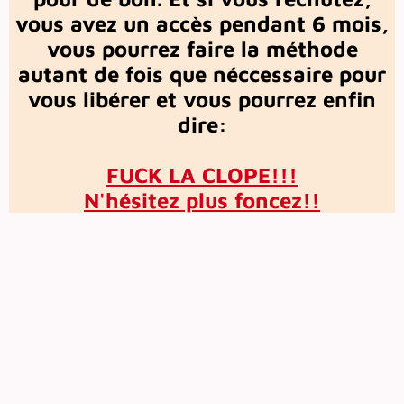
vous avez un accès pendant 6 mois,
vous pourrez faire la méthode
autant de fois que néccessaire pour
vous libérer et vous pourrez enfin
dire:
FUCK LA CLOPE!!!
N'hésitez plus foncez!!