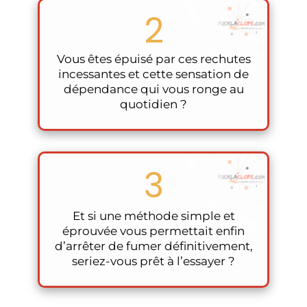
2
Vous êtes épuisé par ces rechutes
incessantes et cette sensation de
dépendance qui vous ronge au
quotidien ?
3
Et si une méthode simple et
éprouvée vous permettait enfin
d’arrêter de fumer définitivement,
seriez-vous prêt à l’essayer ?