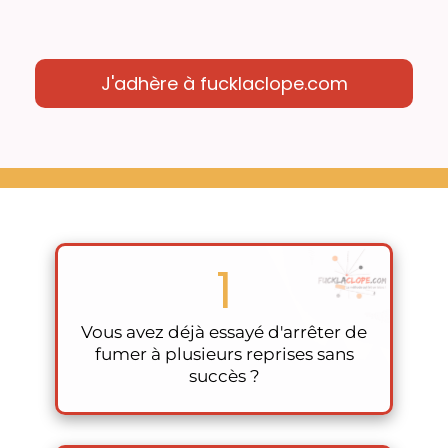
J'adhère à fucklaclope.com
1
Vous avez déjà essayé d'arrêter de
fumer à plusieurs reprises sans
succès ?