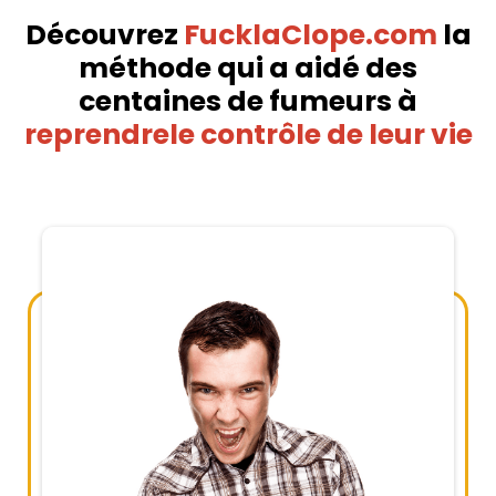
Découvrez
FucklaClope.com
la
méthode qui a aidé des
centaines de fumeurs à
reprendrele contrôle de leur vie